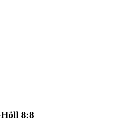
Höll 8:8