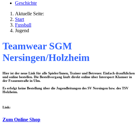
Geschichte
Aktuelle Seite:
Start
Fussball
Jugend
Teamwear SGM
Nersingen/Holzheim
Hier ist der neue Link für alle Spieler/Innen, Trainer und Betreuer. Einfach draufklicken
und online bestellen. Die Bestellvorgang läuft direkt online über Intersport Klamser in
der Frauenstraße in Ulm.
Es erfolgt keine Bestellung über die Jugendleitungen des SV Nersingen bzw. des TSV
Holzheim.
Link:
Zum Online Shop