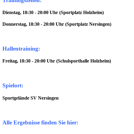
Trainingszeiten:
Dienstag, 18:30 - 20:00 Uhr (Sportplatz Holzheim)
Donnerstag, 18:30 - 20:00 Uhr (Sportplatz Nersingen)
Hallentraining:
Freitag, 18:30 - 20:00 Uhr (Schulsporthalle Holzheim)
Spielort:
Sportgelände SV Nersingen
Alle Ergebnisse finden Sie hier: