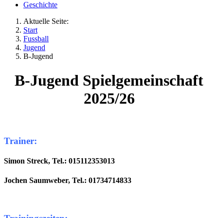
Geschichte
Aktuelle Seite:
Start
Fussball
Jugend
B-Jugend
B-Jugend Spielgemeinschaft
2025/26
Trainer:
Simon Streck, Tel.: 015112353013
Jochen Saumweber, Tel.: 01734714833