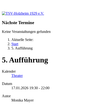
Nächste Termine
Keine Veranstaltungen gefunden
Aktuelle Seite:
Start
5. Aufführung
5. Aufführung
Kalender
Theater
Datum
17.01.2026
19:30
-
22:00
Autor
Monika Mayer