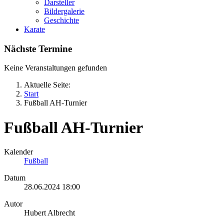
Darsteller
Bildergalerie
Geschichte
Karate
Nächste Termine
Keine Veranstaltungen gefunden
Aktuelle Seite:
Start
Fußball AH-Turnier
Fußball AH-Turnier
Kalender
Fußball
Datum
28.06.2024
18:00
Autor
Hubert Albrecht